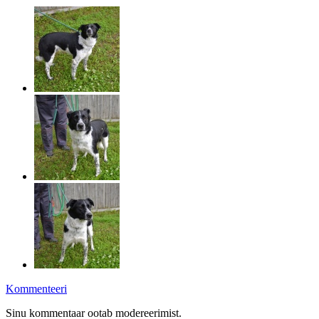
Kommenteeri
Sinu kommentaar ootab modereerimist.